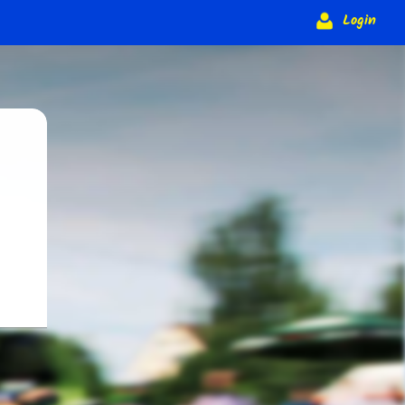
Login