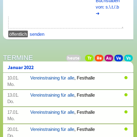
➜
senden
TERMINE
Januar 2022
10.01.
Vereinstraining für alle
, Festhalle
Mo.
13.01.
Vereinstraining für alle
, Festhalle
Do.
17.01.
Vereinstraining für alle
, Festhalle
Mo.
20.01.
Vereinstraining für alle
, Festhalle
Do.