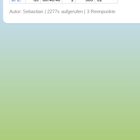
Autor: Sebastian | 2277x aufgerufen | 3 Rennpunkte