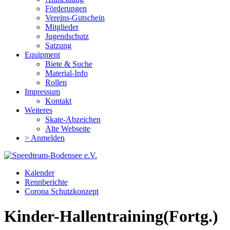
Förderungen
Vereins-Gutschein
Mitglieder
Jugendschutz
Satzung
Equipment
Biete & Suche
Material-Info
Rollen
Impressum
Kontakt
Weiteres
Skate-Abzeichen
Alte Webseite
> Anmelden
Kalender
Rennberichte
Corona Schutzkonzept
Kinder-Hallentraining(Fortg.)