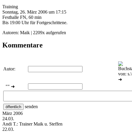
Training
Sonntag, 26. März 2006 um 17:15
Festhalle FN
, 60 min
Bis 19:00 Uhr für Fortgeschrittene.
Autoren: Maik | 2209x aufgerufen
Kommentare
Autor:
➜
"" ➜
senden
März 2006
24.03.
Andi T.:
Trainer Maik u. Steffen
22.03.