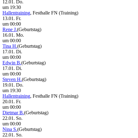
12.01. Do.
um 19:30
Hallentraining
, Festhalle FN
(Training)
13.01. Fr.
um 00:00
Rene J.
(Geburtstag)
16.01. Mo.
um 00:00
Tina H.
(Geburtstag)
17.01. Di.
um 00:00
Edwin B.
(Geburtstag)
17.01. Di.
um 00:00
Steven H.
(Geburtstag)
19.01. Do.
um 19:30
Hallentraining
, Festhalle FN
(Training)
20.01. Fr.
um 00:00
Dietmar B.
(Geburtstag)
22.01. So.
um 00:00
Nina S.
(Geburtstag)
22.01. So.